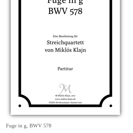
Fuge in g, BWV 578