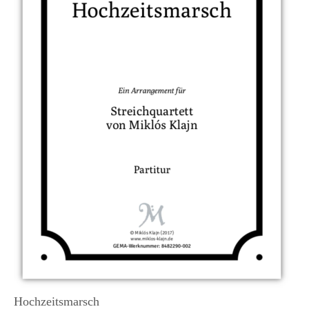
Hochzeitsmarsch